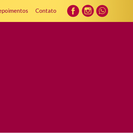
epoimentos
Contato