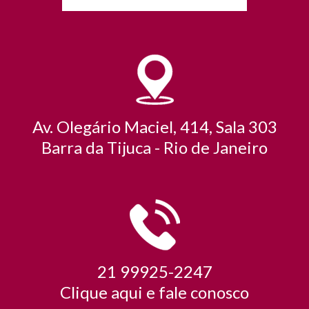
Av. Olegário Maciel, 414, Sala 303
Barra da Tijuca - Rio de Janeiro
21 99925-2247
Clique
aqui
e fale conosco