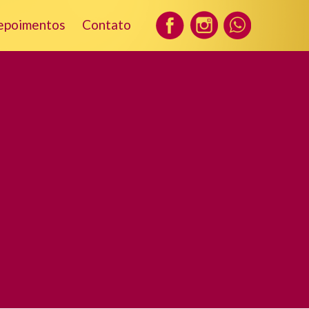
epoimentos
Contato